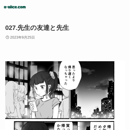
027.先生の友達と先生
2023年9月25日