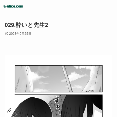
029.酔いと先生2
2023年9月25日